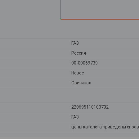
ГАЗ
Россия
00-00069739
Новое
Оригинал
220695110100702
ГАЗ
цены каталога приведены справ