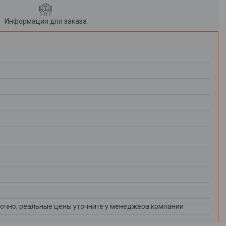
Информация для заказа
очно, реальные цены уточните у менеджера компании