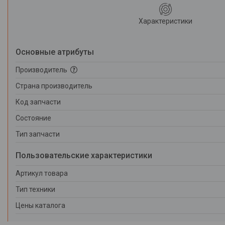
Характеристики
Основные атрибуты
Производитель
Страна производитель
Код запчасти
Состояние
Тип запчасти
Пользовательские характеристики
Артикул товара
Тип техники
Цены каталога