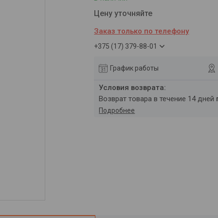
Цену уточняйте
Заказ только по телефону
+375 (17) 379-88-01
График работы
возврат товара в течение 14 дней
Подробнее