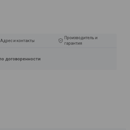
Производитель и
Адрес и контакты
гарантия
по договоренности