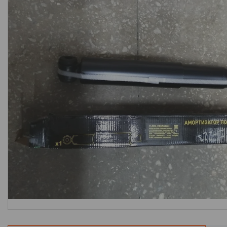
Отзывы
Новости