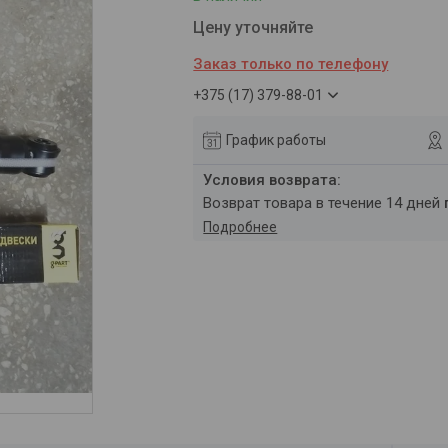
Цену уточняйте
Заказ только по телефону
+375 (17) 379-88-01
График работы
возврат товара в течение 14 дней
Подробнее