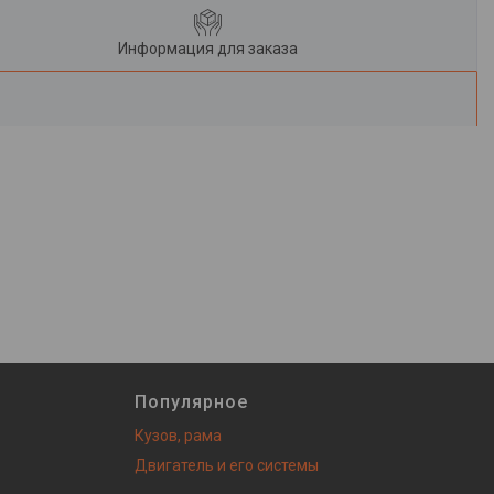
Информация для заказа
Популярное
Кузов, рама
Двигатель и его системы