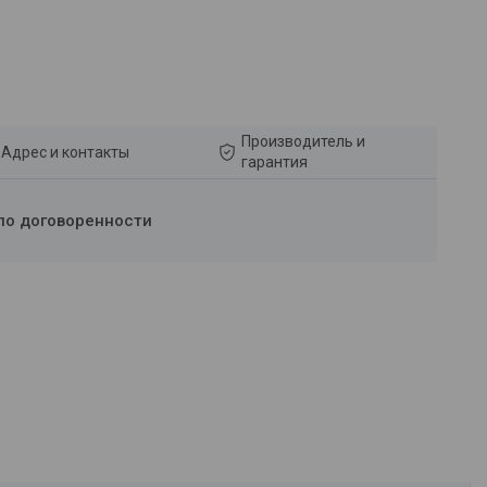
Производитель и
Адрес и контакты
гарантия
по договоренности