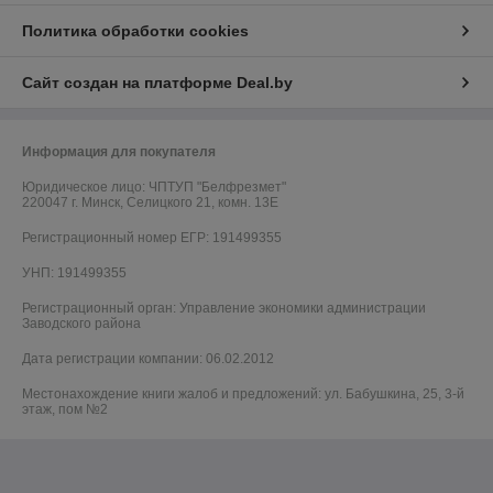
Политика обработки cookies
Сайт создан на платформе Deal.by
Информация для покупателя
Юридическое лицо:
ЧПТУП "Белфрезмет"
220047 г. Минск, Селицкого 21, комн. 13Е
Регистрационный номер ЕГР: 191499355
УНП: 191499355
Регистрационный орган: Управление экономики администрации
Заводского района
Дата регистрации компании: 06.02.2012
Местонахождение книги жалоб и предложений: ул. Бабушкина, 25, 3-й
этаж, пом №2