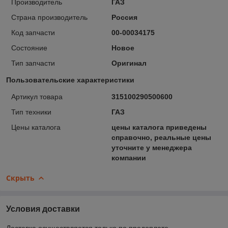
Производитель
ГАЗ
Страна производитель
Россия
Код запчасти
00-00034175
Состояние
Новое
Тип запчасти
Оригинал
Пользовательские характеристики
Артикул товара
315100290500600
Тип техники
ГАЗ
Цены каталога
цены каталога приведены
справочно, реальные цены
уточните у менеджера
компании
Скрыть
Условия доставки
Доставка осуществляется только по предоплате.