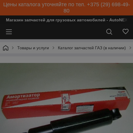
Цены каталога уточняйте по тел. +375 (29) 698-49-
80
Магазин запчастей для грузовых автомобилей - AutoNEXT
Товары и услуги
Каталог запчастей ГАЗ (в наличии)