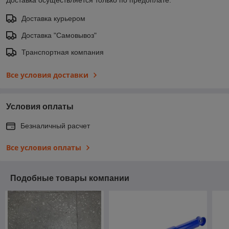
Доставка курьером
Доставка "Самовывоз"
Транспортная компания
Все условия доставки
Условия оплаты
Безналичный расчет
Все условия оплаты
Подобные товары компании