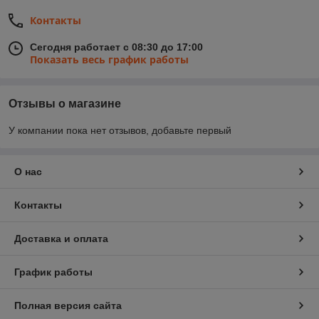
Контакты
Сегодня работает с 08:30 до 17:00
Показать весь график работы
Отзывы о магазине
У компании пока нет отзывов, добавьте первый
О нас
Контакты
Доставка и оплата
График работы
Полная версия сайта