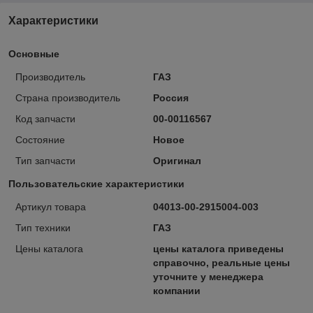
Характеристики
Основные
Производитель
ГАЗ
Страна производитель
Россия
Код запчасти
00-00116567
Состояние
Новое
Тип запчасти
Оригинал
Пользовательские характеристики
Артикул товара
04013-00-2915004-003
Тип техники
ГАЗ
Цены каталога
цены каталога приведены
справочно, реальные цены
уточните у менеджера
компании