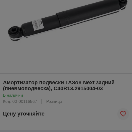
Амортизатор подвески ГАЗон Next задний
(пневмоподвеска), С40R13.2915004-03
В наличии
Код: 00-00116567
Розница
Цену уточняйте