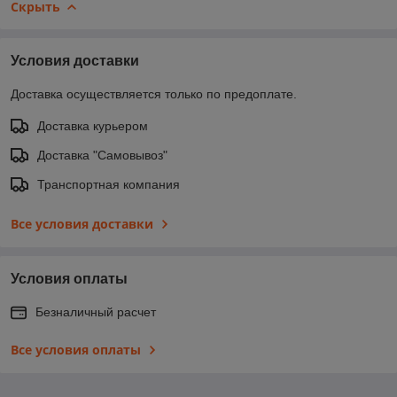
Скрыть
Условия доставки
Доставка осуществляется только по предоплате.
Доставка курьером
Доставка "Самовывоз"
Транспортная компания
Все условия доставки
Условия оплаты
Безналичный расчет
Все условия оплаты