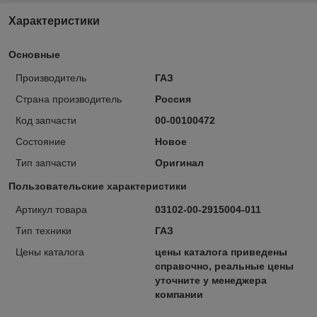
Характеристики
Основные
Производитель
ГАЗ
Страна производитель
Россия
Код запчасти
00-00100472
Состояние
Новое
Тип запчасти
Оригинал
Пользовательские характеристики
Артикул товара
03102-00-2915004-011
Тип техники
ГАЗ
Цены каталога
цены каталога приведены
справочно, реальные цены
уточните у менеджера
компании