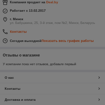
Компания продает на
Deal.by
Работает с 13.02.2017
г. Минск
ул. Бабушкина, 25, 3-й этаж, пом №2, Минск, Беларусь
Контакты
Показать весь график работы
Сегодня выходной
Отзывы о магазине
У компании пока нет отзывов, добавьте первый
О нас
Контакты
Доставка и оплата