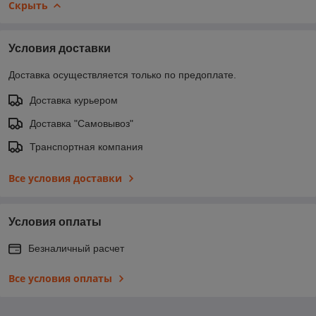
Скрыть
Условия доставки
Доставка осуществляется только по предоплате.
Доставка курьером
Доставка "Самовывоз"
Транспортная компания
Все условия доставки
Условия оплаты
Безналичный расчет
Все условия оплаты