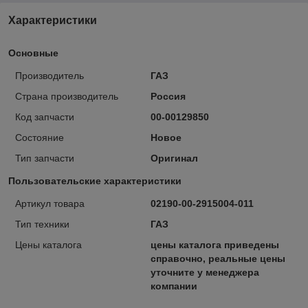
Характеристики
Основные
Производитель
ГАЗ
Страна производитель
Россия
Код запчасти
00-00129850
Состояние
Новое
Тип запчасти
Оригинал
Пользовательские характеристики
Артикул товара
02190-00-2915004-011
Тип техники
ГАЗ
Цены каталога
цены каталога приведены
справочно, реальные цены
уточните у менеджера
компании