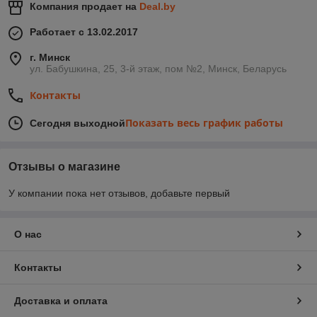
Компания продает на
Deal.by
Работает с 13.02.2017
г. Минск
ул. Бабушкина, 25, 3-й этаж, пом №2, Минск, Беларусь
Контакты
Показать весь график работы
Сегодня выходной
Отзывы о магазине
У компании пока нет отзывов, добавьте первый
О нас
Контакты
Доставка и оплата