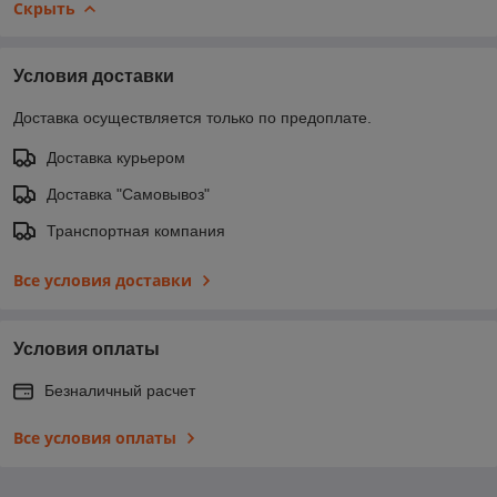
Скрыть
Условия доставки
Доставка осуществляется только по предоплате.
Доставка курьером
Доставка "Самовывоз"
Транспортная компания
Все условия доставки
Условия оплаты
Безналичный расчет
Все условия оплаты