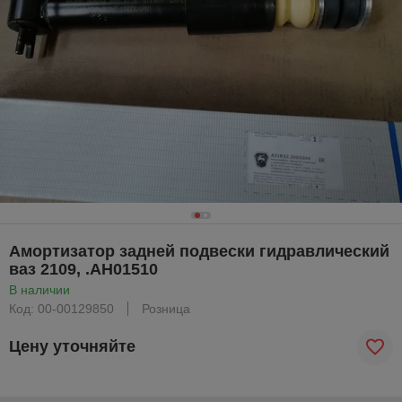
Амортизатор задней подвески гидравлический
ваз 2109, .АН01510
В наличии
Код: 00-00129850
Розница
Цену уточняйте