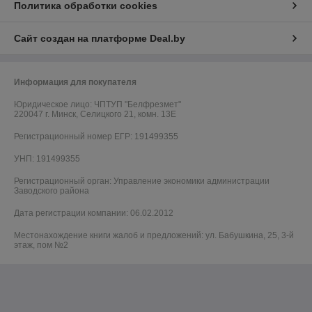
Политика обработки cookies
Сайт создан на платформе Deal.by
Информация для покупателя
Юридическое лицо:
ЧПТУП "Белфрезмет"
220047 г. Минск, Селицкого 21, комн. 13Е
Регистрационный номер ЕГР: 191499355
УНП: 191499355
Регистрационный орган: Управление экономики администрации
Заводского района
Дата регистрации компании: 06.02.2012
Местонахождение книги жалоб и предложений: ул. Бабушкина, 25, 3-й
этаж, пом №2