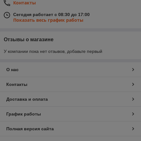
Контакты
Сегодня работает с 08:30 до 17:00
Показать весь график работы
Отзывы о магазине
У компании пока нет отзывов, добавьте первый
О нас
Контакты
Доставка и оплата
График работы
Полная версия сайта