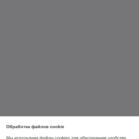
Обработка файлов cookie
Мы используем файлы cookies для обеспечения удобства