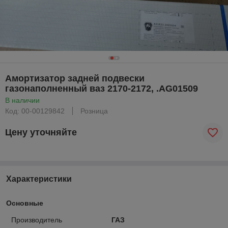
Амортизатор задней подвески
газонаполненный ваз 2170-2172, .AG01509
В наличии
Код: 00-00129842
Розница
Цену уточняйте
Характеристики
Основные
Производитель
ГАЗ