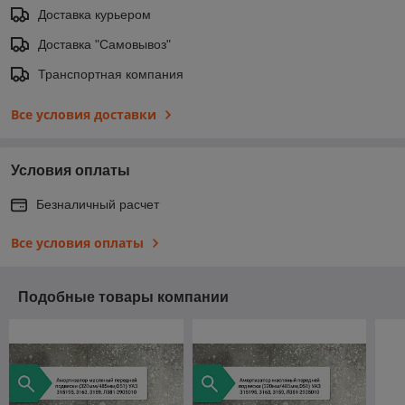
Доставка курьером
Доставка "Самовывоз"
Транспортная компания
Все условия доставки
Условия оплаты
Безналичный расчет
Все условия оплаты
Подобные товары компании