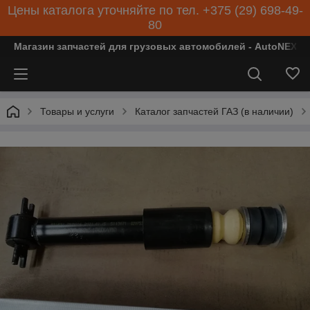
Цены каталога уточняйте по тел. +375 (29) 698-49-
80
Магазин запчастей для грузовых автомобилей - AutoNEXT
Товары и услуги
Каталог запчастей ГАЗ (в наличии)