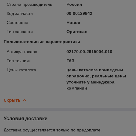
Страна производитель
Россия
Код запчасти
00-00129842
Состояние
Новое
Тип запчасти
Оригинал
Пользовательские характеристики
Артикул товара
02170-00-2915004-010
Тип техники
ГАЗ
Цены каталога
цены каталога приведены
справочно, реальные цены
уточните у менеджера
компании
Скрыть
Условия доставки
Доставка осуществляется только по предоплате.