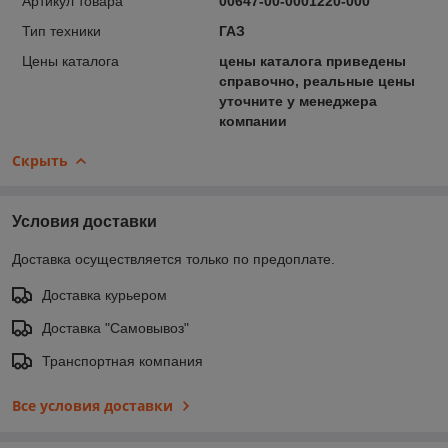
Артикул товара
00647-00-0001220-000
Тип техники
ГАЗ
Цены каталога
цены каталога приведены
справочно, реальные цены
уточните у менеджера
компании
Скрыть
Условия доставки
Доставка осуществляется только по предоплате.
Доставка курьером
Доставка "Самовывоз"
Транспортная компания
Все условия доставки