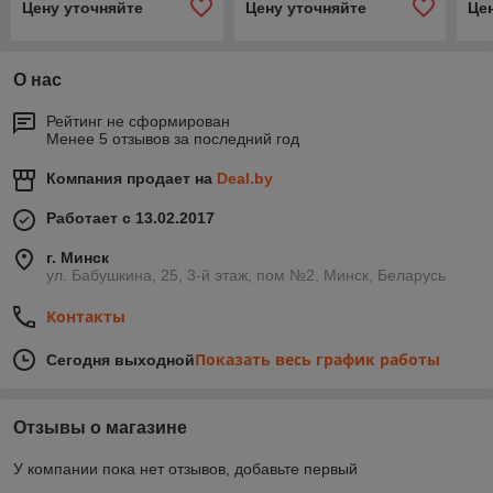
Цену уточняйте
Цену уточняйте
Це
О нас
Рейтинг не сформирован
Менее 5 отзывов за последний год
Компания продает на
Deal.by
Работает с 13.02.2017
г. Минск
ул. Бабушкина, 25, 3-й этаж, пом №2, Минск, Беларусь
Контакты
Показать весь график работы
Сегодня выходной
Отзывы о магазине
У компании пока нет отзывов, добавьте первый