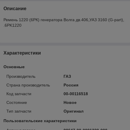
Описание
Ремень 1220 (6РК) генератора Волга дв.406,УАЗ 3160 (G-part),
.6PK1220
Характеристики
Основные
Производитель
ГАЗ
Страна производитель
Россия
Код запчасти
00-00116518
Состояние
Новое
Тип запчасти
Оригинал
Пользовательские характеристики