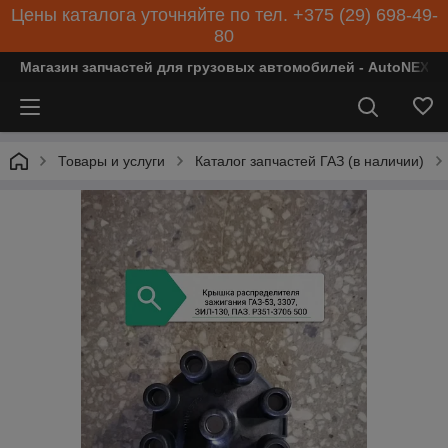
Цены каталога уточняйте по тел. +375 (29) 698-49-
80
Магазин запчастей для грузовых автомобилей - AutoNEXT
Товары и услуги
Каталог запчастей ГАЗ (в наличии)