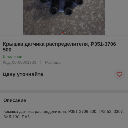
Крышка датчика распределителя, Р351-3706
500
В наличии
Код: 00-00001733
Розница
Цену уточняйте
Описание
Крышка датчика распределителя, Р351-3706 500. ГАЗ-53, 3307,
ЗИЛ-130, ПАЗ.