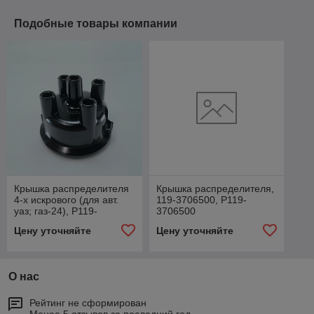
Подобные товары компании
Крышка распределителя
Крышка распределителя,
4-х искрового (для авт.
119-3706500, Р119-
уаз; газ-24), Р119-
3706500
3706500-01
Цену уточняйте
Цену уточняйте
О нас
Рейтинг не сформирован