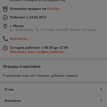
Менее 5 отзывов за последний год
Компания продает на
Deal.by
Работает с 13.02.2017
г. Минск
ул. Бабушкина, 25, 3-й этаж, пом №2, Минск, Беларусь
Контакты
Сегодня работает с 08:30 до 17:00
Показать весь график работы
Отзывы о магазине
У компании пока нет отзывов, добавьте первый
О нас
Контакты