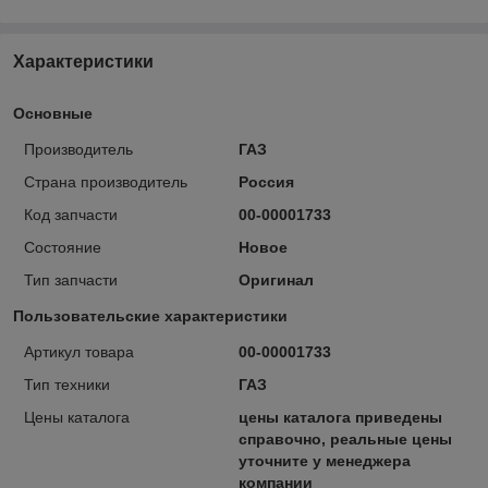
Характеристики
Основные
Производитель
ГАЗ
Страна производитель
Россия
Код запчасти
00-00001733
Состояние
Новое
Тип запчасти
Оригинал
Пользовательские характеристики
Артикул товара
00-00001733
Тип техники
ГАЗ
Цены каталога
цены каталога приведены
справочно, реальные цены
уточните у менеджера
компании