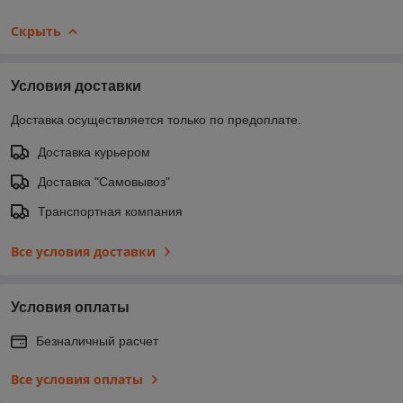
Скрыть
Условия доставки
Доставка осуществляется только по предоплате.
Доставка курьером
Доставка "Самовывоз"
Транспортная компания
Все условия доставки
Условия оплаты
Безналичный расчет
Все условия оплаты