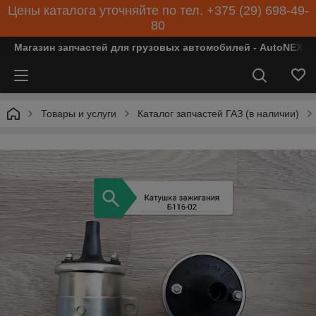
Цены каталога уточняйте по тел. +375 (29) 698-49-
80
Магазин запчастей для грузовых автомобилей - AutoNEXT
Товары и услуги
Каталог запчастей ГАЗ (в наличии)