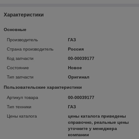
Характеристики
Основные
Производитель
ГАЗ
Страна производитель
Россия
Код запчасти
00-00039177
Состояние
Новое
Тип запчасти
Оригинал
Пользовательские характеристики
Артикул товара
00-00039177
Тип техники
ГАЗ
Цены каталога
цены каталога приведены
справочно, реальные цены
уточните у менеджера
компании