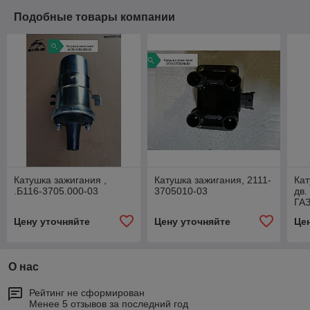
Подобные товары компании
Катушка зажигания ,
Катушка зажигания, 2111-
Кат
.Б116-3705.000-03
3705010-03
дв.
ГАЗ
Цену уточняйте
Цену уточняйте
Це
О нас
Рейтинг не сформирован
Менее 5 отзывов за последний год