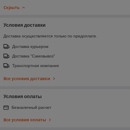
Скрыть
Условия доставки
Доставка осуществляется только по предоплате.
Доставка курьером
Доставка "Самовывоз"
Транспортная компания
Все условия доставки
Условия оплаты
Безналичный расчет
Все условия оплаты