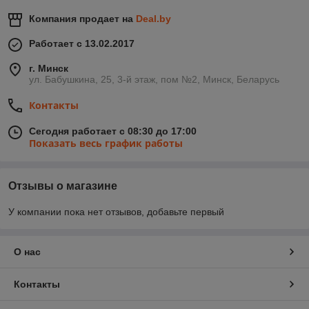
Компания продает на
Deal.by
Работает с 13.02.2017
г. Минск
ул. Бабушкина, 25, 3-й этаж, пом №2, Минск, Беларусь
Контакты
Сегодня работает с 08:30 до 17:00
Показать весь график работы
Отзывы о магазине
У компании пока нет отзывов, добавьте первый
О нас
Контакты