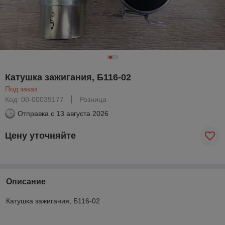
Катушка зажигания, Б116-02
Под заказ
Код: 00-00039177
Розница
Отправка с
13 августа 2026
Цену уточняйте
Описание
Катушка зажигания, Б116-02