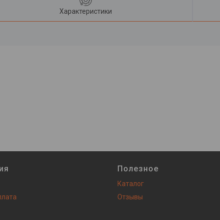
Характеристики
ия
Полезное
Каталог
плата
Отзывы