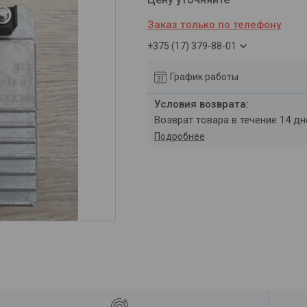
Заказ только по телефону
+375 (17) 379-88-01
График работы
возврат товара в течение 14 д
Подробнее