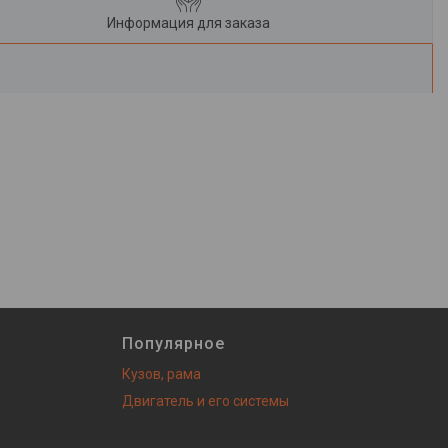
Информация для заказа
Популярное
Кузов, рама
Двигатель и его системы