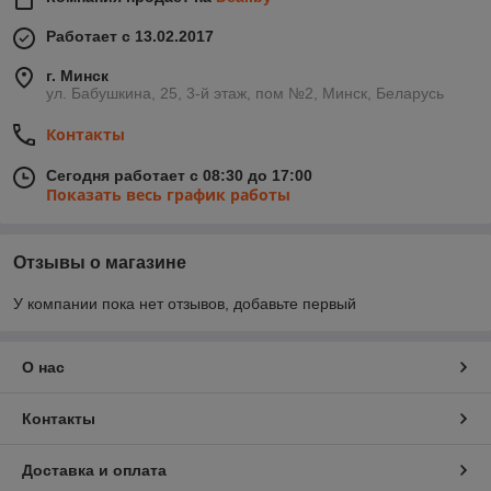
Работает с 13.02.2017
г. Минск
ул. Бабушкина, 25, 3-й этаж, пом №2, Минск, Беларусь
Контакты
Сегодня работает с 08:30 до 17:00
Показать весь график работы
Отзывы о магазине
У компании пока нет отзывов, добавьте первый
О нас
Контакты
Доставка и оплата