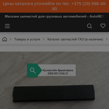
Цены каталога уточняйте по тел. +375 (29) 698-49-
80
Магазин запчастей для грузовых автомобилей - AutoNEXT
Товары и услуги
Каталог запчастей ГАЗ (в наличии)