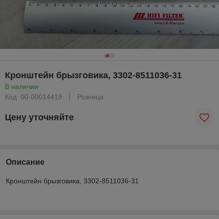
Кронштейн брызговика, 3302-8511036-31
В наличии
Код: 00-00014419
Розница
Цену уточняйте
Описание
Кронштейн брызговика, 3302-8511036-31