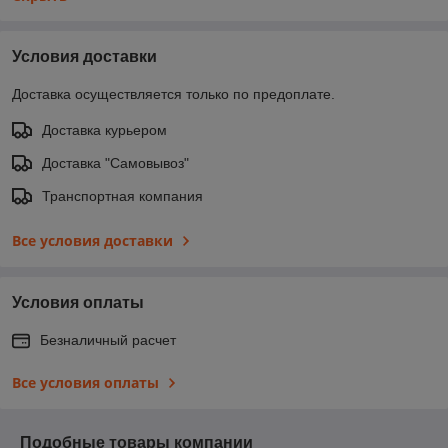
Условия доставки
Доставка осуществляется только по предоплате.
Доставка курьером
Доставка "Самовывоз"
Транспортная компания
Все условия доставки
Условия оплаты
Безналичный расчет
Все условия оплаты
Подобные товары компании