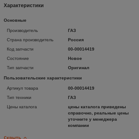
Характеристики
Основные
Производитель
ГАЗ
Страна производитель
Россия
Код запчасти
00-00014419
Состояние
Новое
Тип запчасти
Оригинал
Пользовательские характеристики
Артикул товара
00-00014419
Тип техники
ГАЗ
Цены каталога
цены каталога приведены
справочно, реальные цены
уточните у менеджера
компании
Скрыть