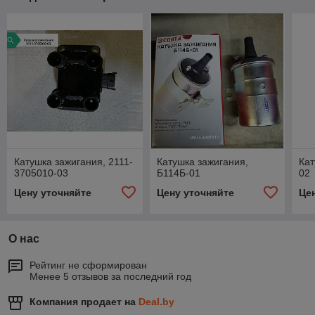
Катушка зажигания, 2111-
Катушка зажигания,
Кат
3705010-03
Б114Б-01
02
Цену уточняйте
Цену уточняйте
Це
О нас
Рейтинг не сформирован
Менее 5 отзывов за последний год
Компания продает на
Deal.by