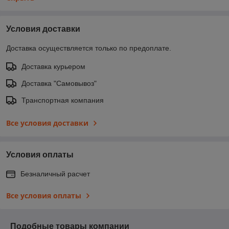
Условия доставки
Доставка осуществляется только по предоплате.
Доставка курьером
Доставка "Самовывоз"
Транспортная компания
Все условия доставки
Условия оплаты
Безналичный расчет
Все условия оплаты
Подобные товары компании