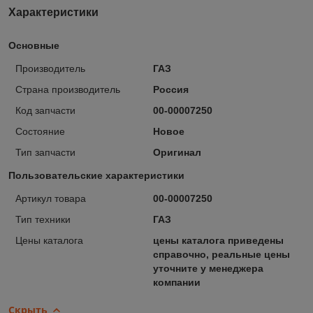
Характеристики
Основные
Производитель
ГАЗ
Страна производитель
Россия
Код запчасти
00-00007250
Состояние
Новое
Тип запчасти
Оригинал
Пользовательские характеристики
Артикул товара
00-00007250
Тип техники
ГАЗ
Цены каталога
цены каталога приведены
справочно, реальные цены
уточните у менеджера
компании
Скрыть