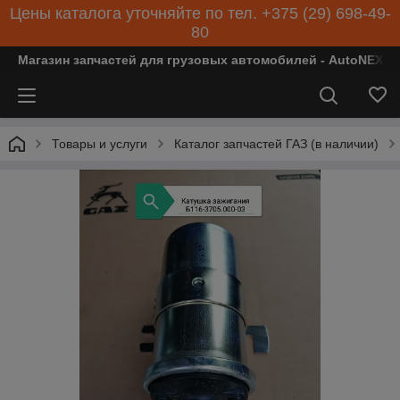
Цены каталога уточняйте по тел. +375 (29) 698-49-
80
Магазин запчастей для грузовых автомобилей - AutoNEXT
Товары и услуги
Каталог запчастей ГАЗ (в наличии)