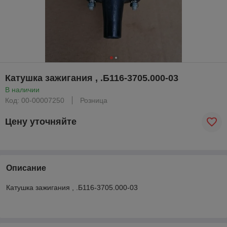
Катушка зажигания , .Б116-3705.000-03
В наличии
Код: 00-00007250
Розница
Цену уточняйте
Описание
Катушка зажигания , .Б116-3705.000-03