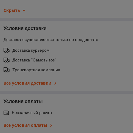
Скрыть
Условия доставки
Доставка осуществляется только по предоплате.
Доставка курьером
Доставка "Самовывоз"
Транспортная компания
Все условия доставки
Условия оплаты
Безналичный расчет
Все условия оплаты