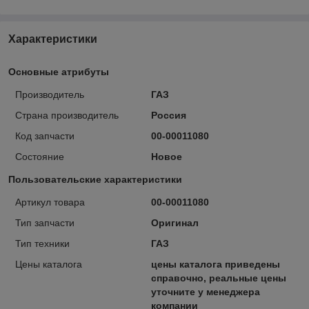
Характеристики
Основные атрибуты
Производитель
ГАЗ
Страна производитель
Россия
Код запчасти
00-00011080
Состояние
Новое
Пользовательские характеристики
Артикул товара
00-00011080
Тип запчасти
Оригинал
Тип техники
ГАЗ
Цены каталога
цены каталога приведены
справочно, реальные цены
уточните у менеджера
компании