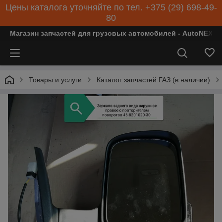
Цены каталога уточняйте по тел. +375 (29) 698-49-
80
Магазин запчастей для грузовых автомобилей - AutoNEXT
Товары и услуги
Каталог запчастей ГАЗ (в наличии)