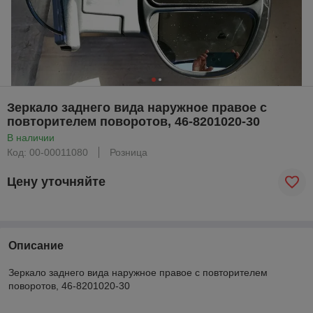
Зеркало заднего вида наружное правое с
повторителем поворотов, 46-8201020-30
В наличии
Код: 00-00011080
Розница
Цену уточняйте
Описание
Зеркало заднего вида наружное правое с повторителем
поворотов, 46-8201020-30