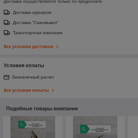
Доставка осуществляется только по предоплате.
Доставка курьером
Доставка "Самовывоз"
Транспортная компания
Все условия доставки
Условия оплаты
Безналичный расчет
Все условия оплаты
Подобные товары компании