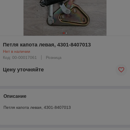
Петля капота левая, 4301-8407013
Нет в наличии
Код: 00-00017061
Розница
Цену уточняйте
Описание
Петля капота левая, 4301-8407013