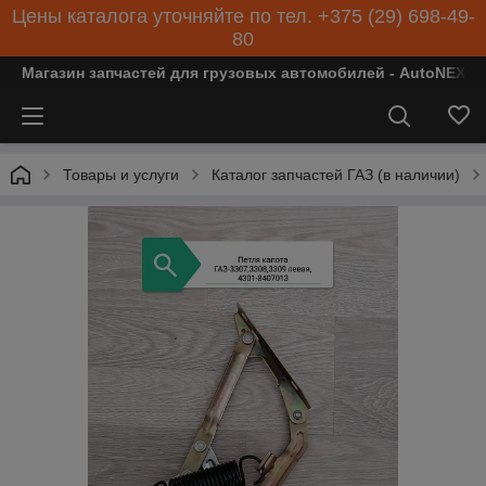
Цены каталога уточняйте по тел. +375 (29) 698-49-
80
Магазин запчастей для грузовых автомобилей - AutoNEXT
Товары и услуги
Каталог запчастей ГАЗ (в наличии)