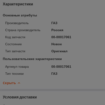
Характеристики
Основные атрибуты
Производитель
ГАЗ
Страна производитель
Россия
Код запчасти
00-00017061
Состояние
Новое
Тип запчасти
Оригинал
Пользовательские характеристики
Артикул товара
00-00017061
Тип техники
ГАЗ
Скрыть
Условия доставки