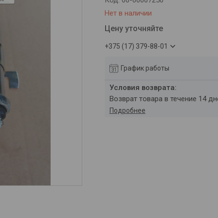
Код:
00-00007250
Нет в наличии
Цену уточняйте
+375 (17) 379-88-01
График работы
возврат товара в течение 14 д
Подробнее