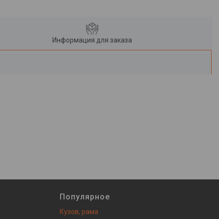
Информация для заказа
Популярное
Кузов, рама