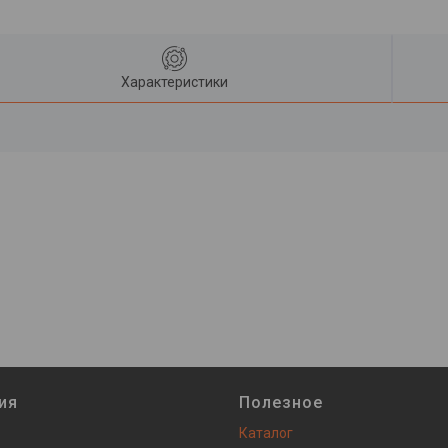
Характеристики
ия
Полезное
Каталог