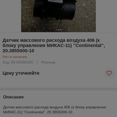
Датчик массового расхода воздуха 406 (к
блоку управления МИКАС-11) "Continental",
20.3855000-10
Нет в наличии
Код: 00-00094165
Розница
Цену уточняйте
Описание
Датчик массового расхода воздуха 406 (к блоку управления
МИКАС-11) "Continental", 20.3855000-10