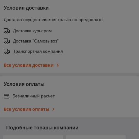
Условия доставки
Доставка осуществляется только по предоплате.
Доставка курьером
Доставка "Самовывоз"
Транспортная компания
Все условия доставки
Условия оплаты
Безналичный расчет
Все условия оплаты
Подобные товары компании