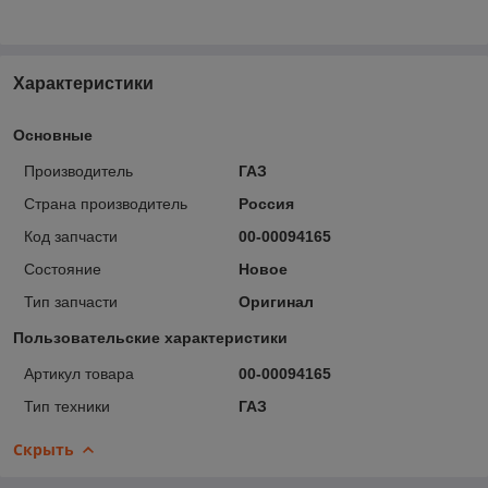
Характеристики
Основные
Производитель
ГАЗ
Страна производитель
Россия
Код запчасти
00-00094165
Состояние
Новое
Тип запчасти
Оригинал
Пользовательские характеристики
Артикул товара
00-00094165
Тип техники
ГАЗ
Скрыть