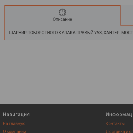
Описание
ШАРНИР ПОВОРОТНОГО КУЛАКА ПРАВЫЙ УАЗ, ХАНТЕР, МОСТС
Навигация
Информац
На главную
Контакты
О компании
Доставка и о