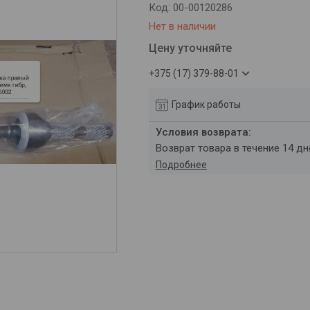
Код:
00-00120286
Нет в наличии
Цену уточняйте
+375 (17) 379-88-01
График работы
возврат товара в течение 14 д
Подробнее