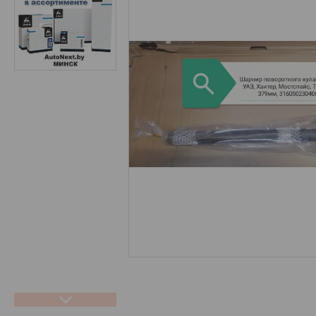
Отзывы
Новости