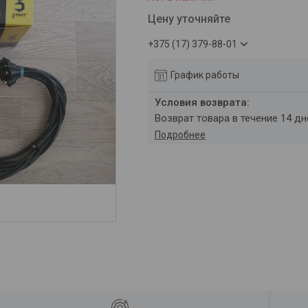
Цену уточняйте
+375 (17) 379-88-01
График работы
возврат товара в течение 14 д
Подробнее