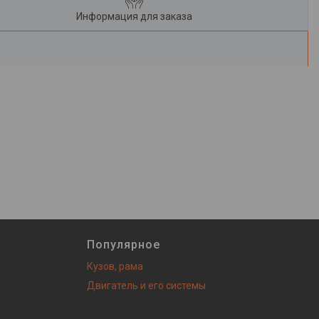
Информация для заказа
Популярное
Кузов, рама
Двигатель и его системы