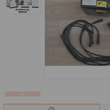
Отзывы
Новости