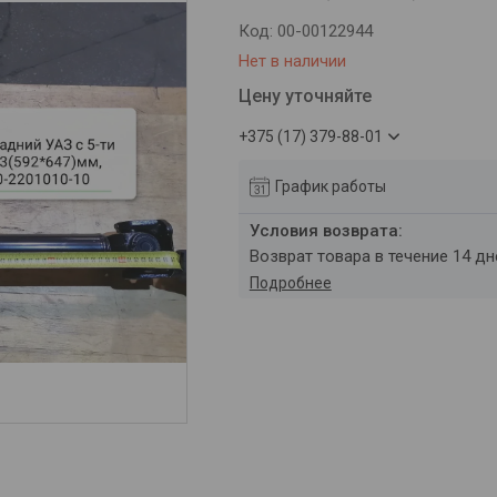
Код:
00-00122944
Нет в наличии
Цену уточняйте
+375 (17) 379-88-01
График работы
возврат товара в течение 14 д
Подробнее