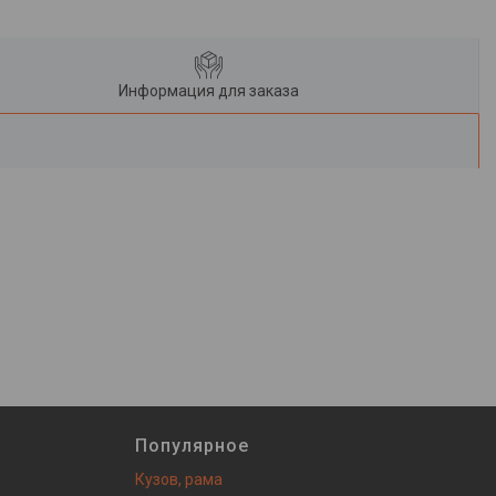
Информация для заказа
Популярное
Кузов, рама