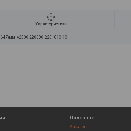
Характеристики
*647)мм, 42000.220600-2201010-10
ия
Полезное
Каталог