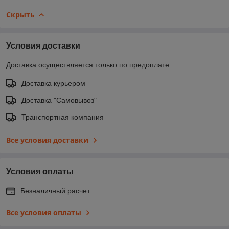
Скрыть
Условия доставки
Доставка осуществляется только по предоплате.
Доставка курьером
Доставка "Самовывоз"
Транспортная компания
Все условия доставки
Условия оплаты
Безналичный расчет
Все условия оплаты