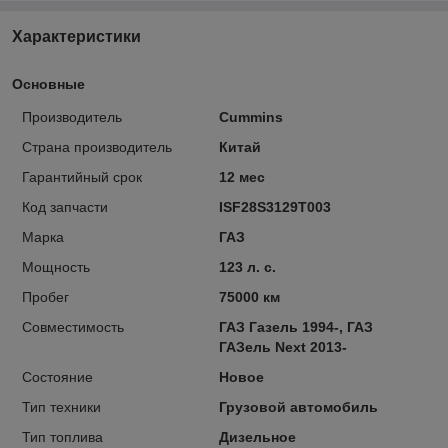
Характеристики
Основные
Производитель
Cummins
Страна производитель
Китай
Гарантийный срок
12 мес
Код запчасти
ISF28S3129Т003
Марка
ГАЗ
Мощность
123 л. с.
Пробег
75000 км
Совместимость
ГАЗ Газель 1994-, ГАЗ
ГАЗель Next 2013-
Состояние
Новое
Тип техники
Грузовой автомобиль
Тип топлива
Дизельное