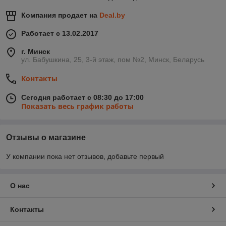
Компания продает на
Deal.by
Работает с 13.02.2017
г. Минск
ул. Бабушкина, 25, 3-й этаж, пом №2, Минск, Беларусь
Контакты
Сегодня работает с 08:30 до 17:00
Показать весь график работы
Отзывы о магазине
У компании пока нет отзывов, добавьте первый
О нас
Контакты