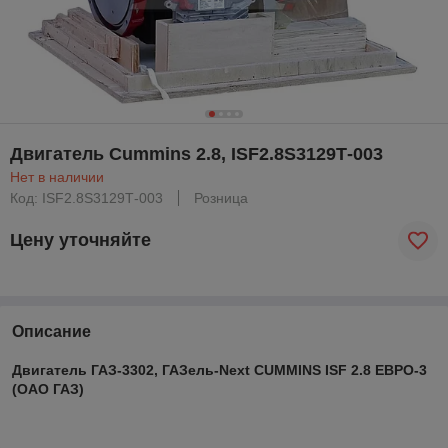
Двигатель Cummins 2.8, ISF2.8S3129Т-003
Нет в наличии
Код: ISF2.8S3129Т-003
Розница
Цену уточняйте
Описание
Двигатель ГАЗ-3302, ГАЗель-Next CUMMINS ISF 2.8 ЕВРО-3
(ОАО ГАЗ)