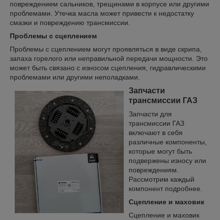
повреждением сальников, трещинами в корпусе или другими
проблемами. Утечка масла может привести к недостатку
смазки и повреждению трансмиссии.
Проблемы с сцеплением
Проблемы с сцеплением могут проявляться в виде скрипа,
запаха горелого или неправильной передачи мощности. Это
может быть связано с износом сцепления, гидравлическими
проблемами или другими неполадками.
Запчасти
трансмиссии ГАЗ
Запчасти для
трансмиссии ГАЗ
включают в себя
различные компоненты,
которые могут быть
подвержены износу или
повреждениям.
Рассмотрим каждый
компонент подробнее.
Сцепление и маховик
Сцепление и маховик