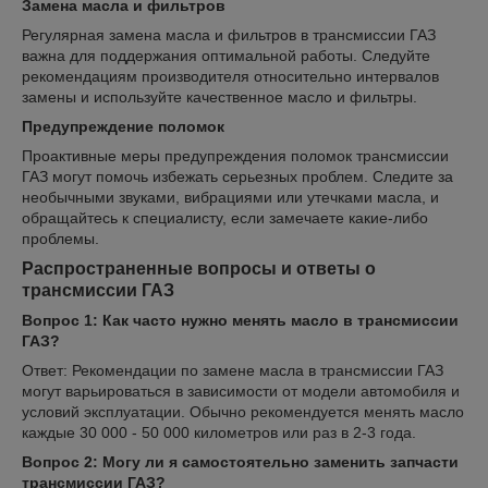
Замена масла и фильтров
Регулярная замена масла и фильтров в трансмиссии ГАЗ
важна для поддержания оптимальной работы. Следуйте
рекомендациям производителя относительно интервалов
замены и используйте качественное масло и фильтры.
Предупреждение поломок
Проактивные меры предупреждения поломок трансмиссии
ГАЗ могут помочь избежать серьезных проблем. Следите за
необычными звуками, вибрациями или утечками масла, и
обращайтесь к специалисту, если замечаете какие-либо
проблемы.
Распространенные вопросы и ответы о
трансмиссии ГАЗ
Вопрос 1: Как часто нужно менять масло в трансмиссии
ГАЗ?
Ответ: Рекомендации по замене масла в трансмиссии ГАЗ
могут варьироваться в зависимости от модели автомобиля и
условий эксплуатации. Обычно рекомендуется менять масло
каждые 30 000 - 50 000 километров или раз в 2-3 года.
Вопрос 2: Могу ли я самостоятельно заменить запчасти
трансмиссии ГАЗ?