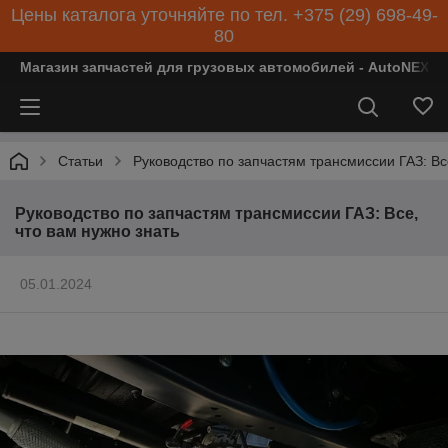
Цены каталога уточняйте по тел. +375 (29) 698-49-
80
Магазин запчастей для грузовых автомобилей - AutoNEXT
Статьи
Руководство по запчастям трансмиссии ГАЗ: Вс
Руководство по запчастям трансмиссии ГАЗ: Все,
что вам нужно знать
05.01.2024