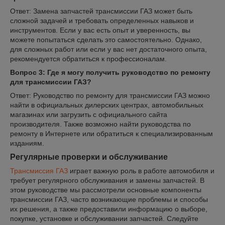
Ответ: Замена запчастей трансмиссии ГАЗ может быть
сложной задачей и требовать определенных навыков и
инструментов. Если у вас есть опыт и уверенность, вы
можете попытаться сделать это самостоятельно. Однако,
для сложных работ или если у вас нет достаточного опыта,
рекомендуется обратиться к профессионалам.
Вопрос 3: Где я могу получить руководство по ремонту
для трансмиссии ГАЗ?
Ответ: Руководство по ремонту для трансмиссии ГАЗ можно
найти в официальных дилерских центрах, автомобильных
магазинах или загрузить с официального сайта
производителя. Также возможно найти руководства по
ремонту в Интернете или обратиться к специализированным
изданиям.
Регулярные проверки и обслуживание
Трансмиссия ГАЗ
играет важную роль в работе автомобиля и
требует регулярного обслуживания и замены запчастей. В
этом руководстве мы рассмотрели основные компоненты
трансмиссии ГАЗ, часто возникающие проблемы и способы
их решения, а также предоставили информацию о выборе,
покупке, установке и обслуживании запчастей. Следуйте