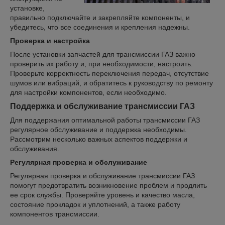
установке,
правильно подключайте и закрепляйте компоненты, и
убедитесь, что все соединения и крепления надежны.
Проверка и настройка
После установки запчастей для трансмиссии ГАЗ важно
проверить их работу и, при необходимости, настроить.
Проверьте корректность переключения передач, отсутствие
шумов или вибраций, и обратитесь к руководству по ремонту
для настройки компонентов, если необходимо.
Поддержка и обслуживание трансмиссии ГАЗ
Для поддержания оптимальной работы трансмиссии ГАЗ
регулярное обслуживание и поддержка необходимы.
Рассмотрим несколько важных аспектов поддержки и
обслуживания.
Регулярная проверка и обслуживание
Регулярная проверка и обслуживание трансмиссии ГАЗ
помогут предотвратить возникновение проблем и продлить
ее срок службы. Проверяйте уровень и качество масла,
состояние прокладок и уплотнений, а также работу
компонентов трансмиссии.