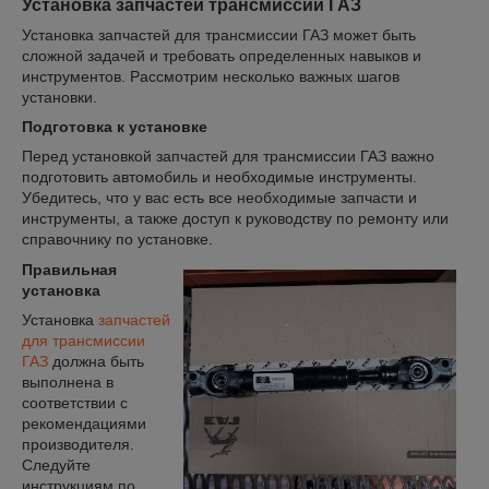
Установка запчастей трансмиссии ГАЗ
Установка запчастей для трансмиссии ГАЗ может быть
сложной задачей и требовать определенных навыков и
инструментов. Рассмотрим несколько важных шагов
установки.
Подготовка к установке
Перед установкой запчастей для трансмиссии ГАЗ важно
подготовить автомобиль и необходимые инструменты.
Убедитесь, что у вас есть все необходимые запчасти и
инструменты, а также доступ к руководству по ремонту или
справочнику по установке.
Правильная
установка
Установка
запчастей
для трансмиссии
ГАЗ
должна быть
выполнена в
соответствии с
рекомендациями
производителя.
Следуйте
инструкциям по