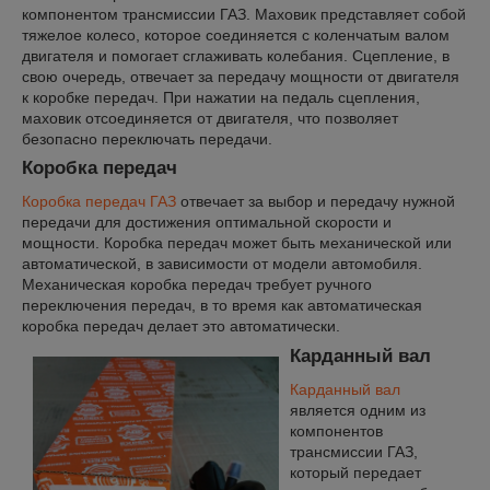
компонентом трансмиссии ГАЗ. Маховик представляет собой
тяжелое колесо, которое соединяется с коленчатым валом
двигателя и помогает сглаживать колебания. Сцепление, в
свою очередь, отвечает за передачу мощности от двигателя
к коробке передач. При нажатии на педаль сцепления,
маховик отсоединяется от двигателя, что позволяет
безопасно переключать передачи.
Коробка передач
Коробка передач ГАЗ
отвечает за выбор и передачу нужной
передачи для достижения оптимальной скорости и
мощности. Коробка передач может быть механической или
автоматической, в зависимости от модели автомобиля.
Механическая коробка передач требует ручного
переключения передач, в то время как автоматическая
коробка передач делает это автоматически.
Карданный вал
Карданный вал
является одним из
компонентов
трансмиссии ГАЗ,
который передает