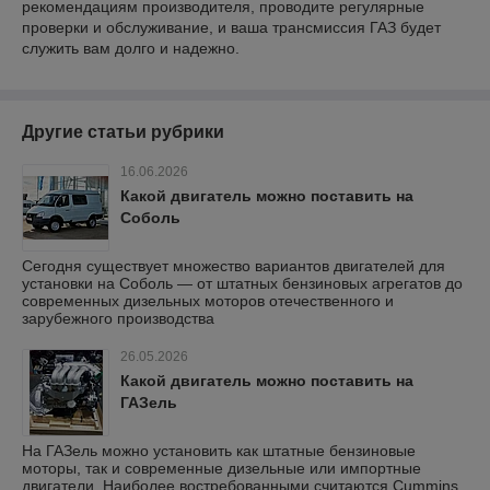
рекомендациям производителя, проводите регулярные
проверки и обслуживание, и ваша трансмиссия ГАЗ будет
служить вам долго и надежно.
Другие статьи рубрики
16.06.2026
Какой двигатель можно поставить на
Соболь
Сегодня существует множество вариантов двигателей для
установки на Соболь — от штатных бензиновых агрегатов до
современных дизельных моторов отечественного и
зарубежного производства
26.05.2026
Какой двигатель можно поставить на
ГАЗель
На ГАЗель можно установить как штатные бензиновые
моторы, так и современные дизельные или импортные
двигатели. Наиболее востребованными считаются Cummins