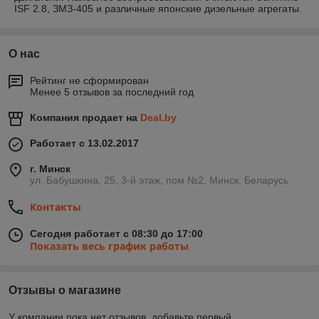
ISF 2.8, ЗМЗ-405 и различные японские дизельные агрегаты.
О нас
Рейтинг не сформирован
Менее 5 отзывов за последний год
Компания продает на
Deal.by
Работает с 13.02.2017
г. Минск
ул. Бабушкина, 25, 3-й этаж, пом №2, Минск, Беларусь
Контакты
Сегодня работает с 08:30 до 17:00
Показать весь график работы
Отзывы о магазине
У компании пока нет отзывов, добавьте первый