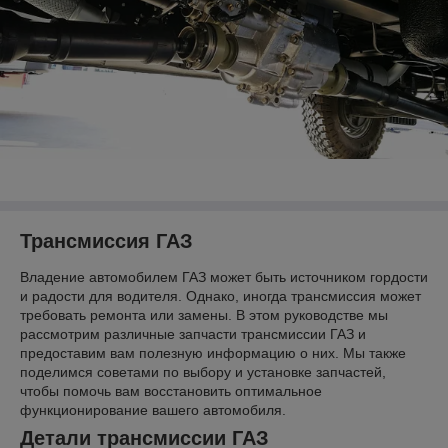
Трансмиссия ГАЗ
Владение автомобилем ГАЗ может быть источником гордости
и радости для водителя. Однако, иногда трансмиссия может
требовать ремонта или замены. В этом руководстве мы
рассмотрим различные запчасти трансмиссии ГАЗ и
предоставим вам полезную информацию о них. Мы также
поделимся советами по выбору и установке запчастей,
чтобы помочь вам восстановить оптимальное
функционирование вашего автомобиля.
Детали трансмиссии ГАЗ