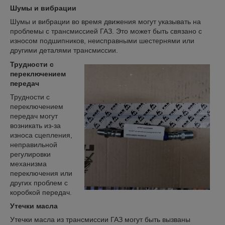
Шумы и вибрации
Шумы и вибрации во время движения могут указывать на
проблемы с трансмиссией ГАЗ. Это может быть связано с
износом подшипников, неисправными шестернями или
другими деталями трансмиссии.
Трудности с
переключением
передач
Трудности с
переключением
передач могут
возникать из-за
износа сцепления,
неправильной
регулировки
механизма
переключения или
других проблем с
коробкой передач.
Утечки масла
Утечки масла из трансмиссии ГАЗ могут быть вызваны