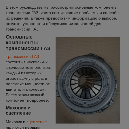
В этом руководстве мы рассмотрим основные компоненты
трансмиссии ГАЗ, часто возникающие проблемы и способы
их решения, а также предоставим информацию о выборе,
покупке, установке и обслуживании запчастей для
трансмиссии ГАЗ.
Основные
компоненты
трансмиссии ГАЗ
Трансмиссия ГАЗ
состоит из нескольких
ключевых компонентов,
каждый из которых
играет важную роль в
передаче мощности от
двигателя к колесам.
Рассмотрим каждый
компонент подробнее.
Маховик и
сцепление
Маховик и
сцепление
являются первым