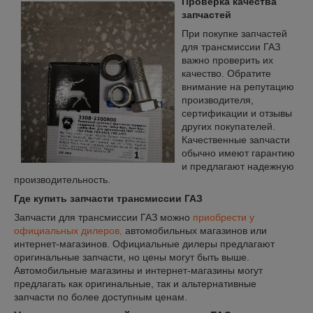
Проверка качества
запчастей
При покупке запчастей
для трансмиссии ГАЗ
важно проверить их
качество. Обратите
внимание на репутацию
производителя,
сертификации и отзывы
других покупателей.
Качественные запчасти
обычно имеют гарантию
и предлагают надежную
производительность.
Где купить запчасти трансмиссии ГАЗ
Запчасти для трансмиссии ГАЗ можно
приобрести у
официальных дилеров,
автомобильных магазинов или
интернет-магазинов. Официальные дилеры предлагают
оригинальные запчасти, но цены могут быть выше.
Автомобильные магазины и интернет-магазины могут
предлагать как оригинальные, так и альтернативные
запчасти по более доступным ценам.