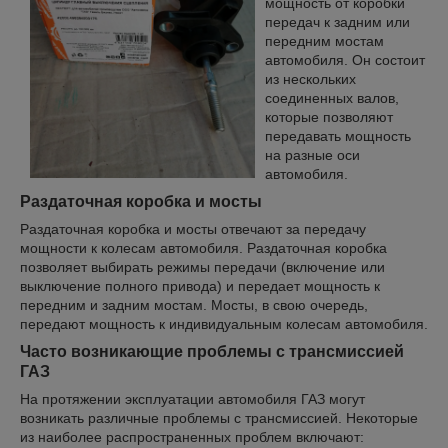
мощность от коробки
передач к задним или
передним мостам
автомобиля. Он состоит
из нескольких
соединенных валов,
которые позволяют
передавать мощность
на разные оси
автомобиля.
Раздаточная коробка и мосты
Раздаточная коробка и мосты отвечают за передачу
мощности к колесам автомобиля. Раздаточная коробка
позволяет выбирать режимы передачи (включение или
выключение полного привода) и передает мощность к
передним и задним мостам. Мосты, в свою очередь,
передают мощность к индивидуальным колесам автомобиля.
Часто возникающие проблемы с трансмиссией
ГАЗ
На протяжении эксплуатации автомобиля ГАЗ могут
возникать различные проблемы с трансмиссией. Некоторые
из наиболее распространенных проблем включают: