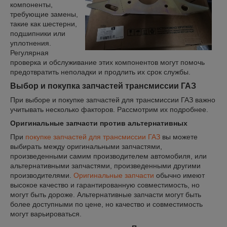
компоненты,
требующие замены,
такие как шестерни,
подшипники или
уплотнения.
Регулярная
проверка и обслуживание этих компонентов могут помочь
предотвратить неполадки и продлить их срок службы.
Выбор и покупка запчастей трансмиссии ГАЗ
При выборе и покупке запчастей для трансмиссии ГАЗ важно
учитывать несколько факторов. Рассмотрим их подробнее.
Оригинальные запчасти против альтернативных
При
покупке запчастей для трансмиссии ГАЗ
вы можете
выбирать между оригинальными запчастями,
произведенными самим производителем автомобиля, или
альтернативными запчастями, произведенными другими
производителями.
Оригинальные запчасти
обычно имеют
высокое качество и гарантированную совместимость, но
могут быть дороже. Альтернативные запчасти могут быть
более доступными по цене, но качество и совместимость
могут варьироваться.