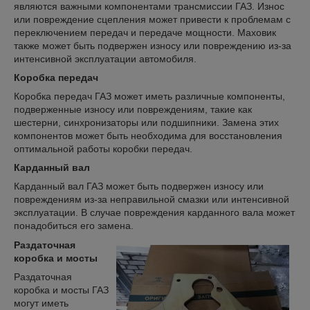
являются важными компонентами трансмиссии ГАЗ. Износ
или повреждение сцепления может привести к проблемам с
переключением передач и передаче мощности. Маховик
также может быть подвержен износу или повреждению из-за
интенсивной эксплуатации автомобиля.
Коробка передач
Коробка передач ГАЗ может иметь различные компоненты,
подверженные износу или повреждениям, такие как
шестерни, синхронизаторы или подшипники. Замена этих
компонентов может быть необходима для восстановления
оптимальной работы коробки передач.
Карданный вал
Карданный вал ГАЗ может быть подвержен износу или
повреждениям из-за неправильной смазки или интенсивной
эксплуатации. В случае повреждения карданного вала может
понадобиться его замена.
Раздаточная
коробка и мосты
Раздаточная
коробка и мосты ГАЗ
могут иметь