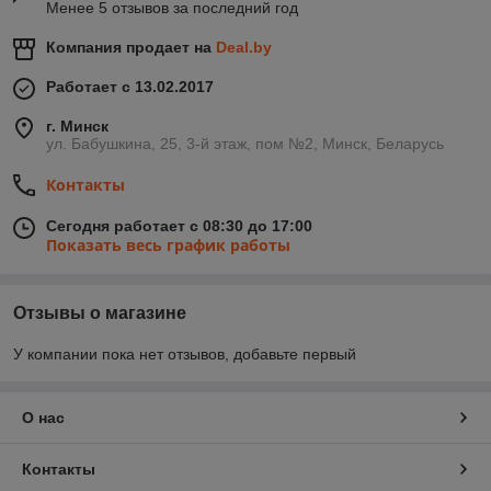
Менее 5 отзывов за последний год
Компания продает на
Deal.by
Работает с 13.02.2017
г. Минск
ул. Бабушкина, 25, 3-й этаж, пом №2, Минск, Беларусь
Контакты
Сегодня работает с 08:30 до 17:00
Показать весь график работы
Отзывы о магазине
У компании пока нет отзывов, добавьте первый
О нас
Контакты