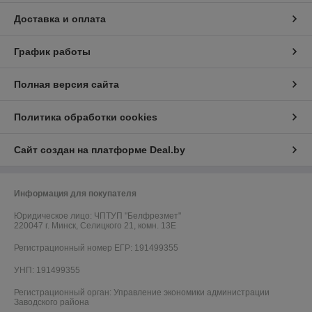
Доставка и оплата
График работы
Полная версия сайта
Политика обработки cookies
Сайт создан на платформе Deal.by
Информация для покупателя
Юридическое лицо:
ЧПТУП "Белфрезмет"
220047 г. Минск, Селицкого 21, комн. 13Е
Регистрационный номер ЕГР: 191499355
УНП: 191499355
Регистрационный орган: Управление экономики администрации
Заводского района