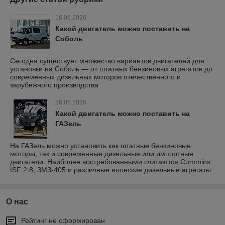
16.06.2026
Какой двигатель можно поставить на
Соболь
Сегодня существует множество вариантов двигателей для
установки на Соболь — от штатных бензиновых агрегатов до
современных дизельных моторов отечественного и
зарубежного производства
26.05.2026
Какой двигатель можно поставить на
ГАЗель
На ГАЗель можно установить как штатные бензиновые
моторы, так и современные дизельные или импортные
двигатели. Наиболее востребованными считаются Cummins
ISF 2.8, ЗМЗ-405 и различные японские дизельные агрегаты.
О нас
Рейтинг не сформирован