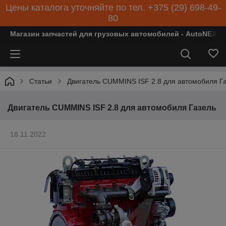
Цены каталога уточняйте по тел. +375 (29) 698-49-
80
Магазин запчастей для грузовых автомобилей - AutoNEXT
Статьи
Двигатель CUMMINS ISF 2.8 для автомобиля Г
Двигатель CUMMINS ISF 2.8 для автомобиля Газель
18.11.2022