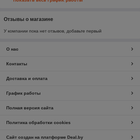
Отзывы о магазине
У компании пока нет отзывов, добавьте первый
О нас
Контакты
Доставка и оплата
График работы
Полная версия сайта
Политика обработки cookies
Сайт создан на платформе Deal.by