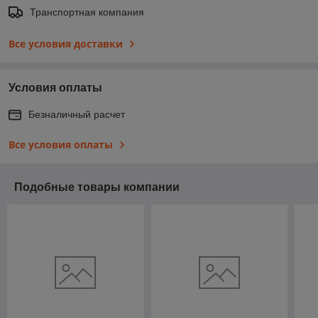
Транспортная компания
Все условия доставки
Условия оплаты
Безналичный расчет
Все условия оплаты
Подобные товары компании