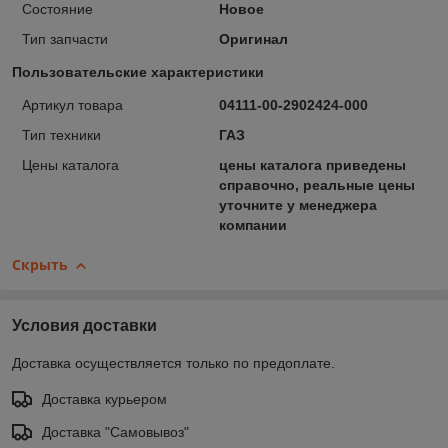
Состояние
Новое
Тип запчасти
Оригинал
Пользовательские характеристики
Артикул товара
04111-00-2902424-000
Тип техники
ГАЗ
Цены каталога
цены каталога приведены
справочно, реальные цены
уточните у менеджера
компании
Скрыть
Условия доставки
Доставка осуществляется только по предоплате.
Доставка курьером
Доставка "Самовывоз"