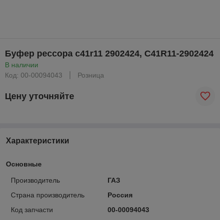
Буфер рессора с41r11 2902424, С41R11-2902424
В наличии
Код: 00-00094043
Розница
Цену уточняйте
Характеристики
Основные
Производитель
ГАЗ
Страна производитель
Россия
Код запчасти
00-00094043