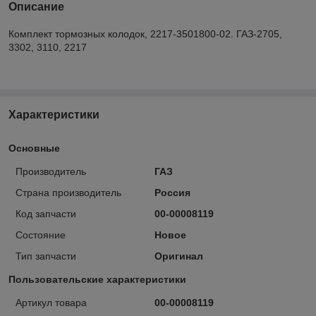
Описание
Комплект тормозных колодок, 2217-3501800-02. ГАЗ-2705,
3302, 3110, 2217
Характеристики
Основные
Производитель
ГАЗ
Страна производитель
Россия
Код запчасти
00-00008119
Состояние
Новое
Тип запчасти
Оригинал
Пользовательские характеристики
Артикул товара
00-00008119