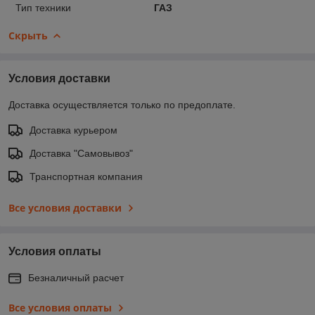
Тип техники
ГАЗ
Скрыть
Условия доставки
Доставка осуществляется только по предоплате.
Доставка курьером
Доставка "Самовывоз"
Транспортная компания
Все условия доставки
Условия оплаты
Безналичный расчет
Все условия оплаты