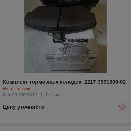
Комплект тормозных колодок, 2217-3501800-02
Нет в наличии
Код: 00-00008119
Розница
Цену уточняйте