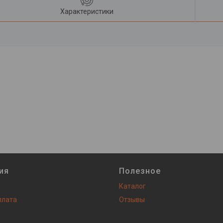
Характеристики
ия
Полезное
Каталог
плата
Отзывы