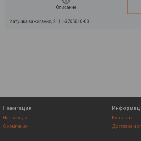
Описание
Катушка зажигания, 2111-3705010-03
Навигация
Информац
На главную
Контакты
О компании
Доставка и о