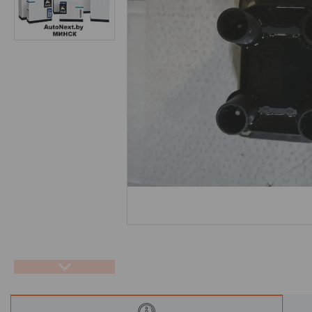
Отзывы
Новости