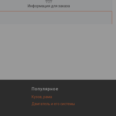
Информация для заказа
Популярное
Кузов, рама
Двигатель и его системы