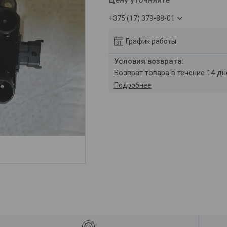
+375 (17) 379-88-01
График работы
возврат товара в течение 14 д
Подробнее