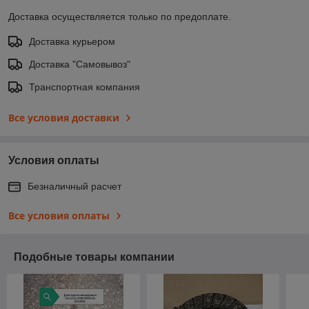
Доставка осуществляется только по предоплате.
Доставка курьером
Доставка "Самовывоз"
Транспортная компания
Все условия доставки
Условия оплаты
Безналичный расчет
Все условия оплаты
Подобные товары компании