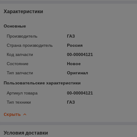
Характеристики
Основные
Производитель
ГАЗ
Страна производитель
Россия
Код запчасти
00-00004121
Состояние
Новое
Тип запчасти
Оригинал
Пользовательские характеристики
Артикул товара
00-00004121
Тип техники
ГАЗ
Скрыть
Условия доставки